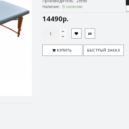
Производитель:
Zenet
Наличие:
В наличии
14490р.
КУПИТЬ
БЫСТРЫЙ ЗАКАЗ