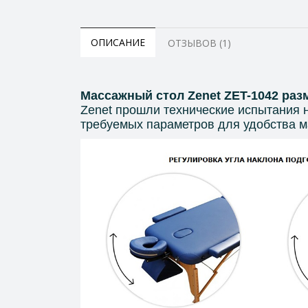
ОПИСАНИЕ
ОТЗЫВОВ (1)
Массажный стол Zenet ZET-1042 раз
Zenet прошли технические испытания н
требуемых параметров для удобства м