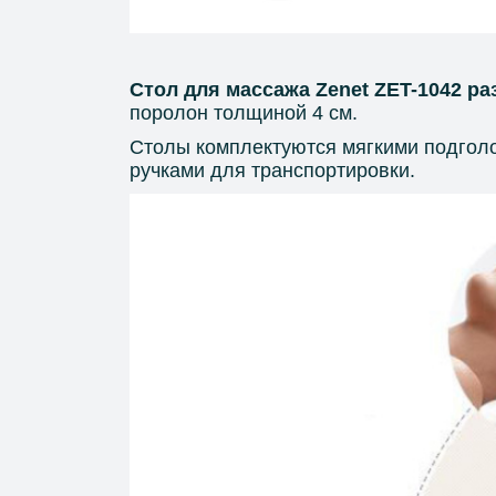
Стол для массажа
Zenet ZET-1042 ра
поролон толщиной 4 см.
Столы комплектуются мягкими подголов
ручками для транспортировки.