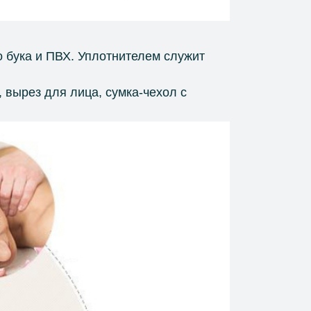
о бука и ПВХ. Уплотнителем служит
 вырез для лица, сумка-чехол с