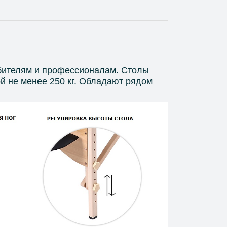
ителям и профессионалам. Столы
ой не менее 250 кг. Обладают рядом