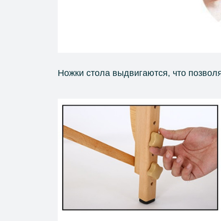
Ножки стола выдвигаются, что позволя