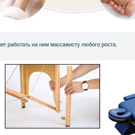
ет работать на нем массажисту любого роста.